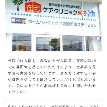
当院では入職をご希望の方が入職前に実際の現場
での雰囲気を感じていただけるよう、定期的な見
学会の実施を行っています。働き方に対する不安
や疑問を少しでも解消していただければと思いま
す。気になることがあればお気軽にお問い合わせ
ください。
遠方にお住まいの方など ご来院が困難な方むけに、WEB