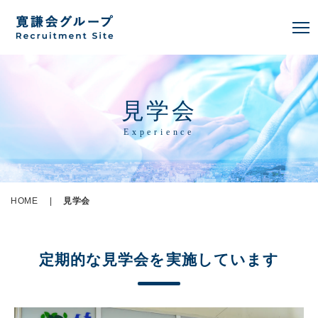
見学会
Experience
HOME
|
見学会
定期的な見学会を実施しています