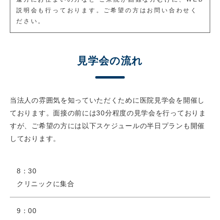
説明会も行っております。ご希望の方はお問い合わせく
ださい。
見学会の流れ
当法人の雰囲気を知っていただくために医院見学会を開催し
ております。
面接の前には30分程度の見学会を行っておりま
すが、ご希望の方には以下スケジュールの半日プランも開催
しております。
8：30
クリニックに集合
9：00