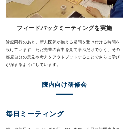
フィードバックミーティングを
実施
診療同行のあと、新人医師が抱える疑問を受け付ける時間を
設けています。ただ先輩の背中を見て学ぶだけでなく、その
都度自分の意見や考えをアウトプットすることでさらに学び
が深まるようにしています。
院内向け研修会
毎日ミーティング