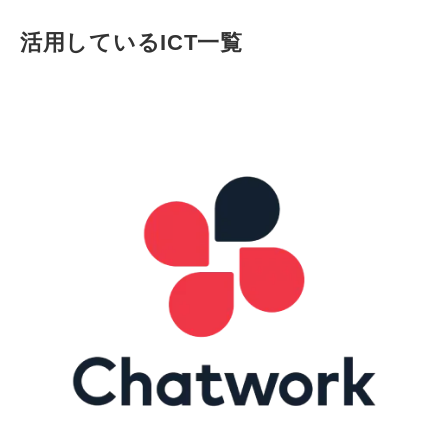
活用しているICT一覧