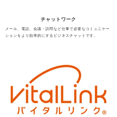
チャットワーク
メール、電話、会議・訪問など仕事で必要なコミュニケー
ションをより効率的にするビジネスチャットです。