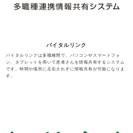
バイタルリンク
バイタルリンクは多職種間で、パソコンやスマートフォ
ン、タブレットを用いて患者さんを情報共有するシステム
です。時間や場所に左右されずに情報共有が可能になりま
す。