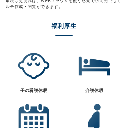
環境さえあれば、WEBブラウザを使う感覚で訪問先でもカ
ルテ作成・閲覧ができます。
福利厚生
子の看護休暇
介護休暇