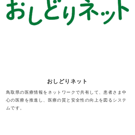
おしどりネット
鳥取県の医療情報をネットワークで共有して、患者さま中
心の医療を推進し、医療の質と安全性の向上を図るシステ
ムです。