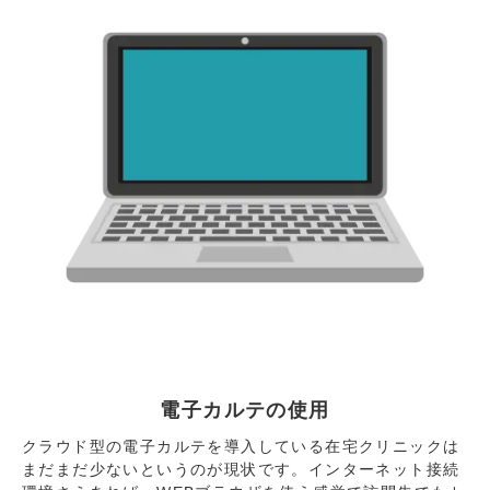
電子カルテの使用
クラウド型の電子カルテを導入している在宅クリニックは
まだまだ少ないというのが現状です。インターネット接続