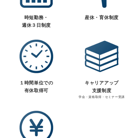
時短勤務・
産休・育休制度
週休３日制度
１時間単位での
キャリアアップ
有休取得可
支援制度
学会・資格取得・セミナー受講