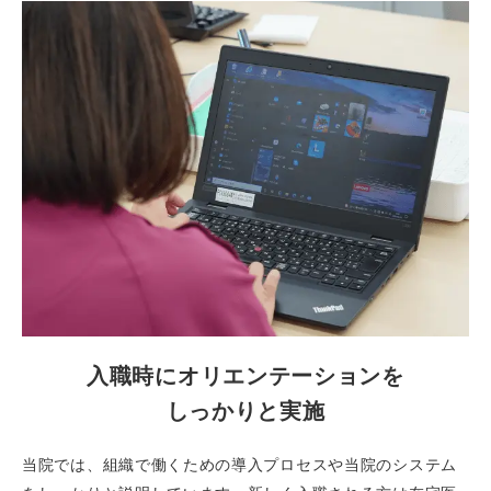
入職時にオリエンテーションを
しっかりと実施
当院では、組織で働くための導入プロセスや当院のシステム