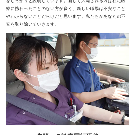
をしっかりと説明しています。新しく入職される方は在宅医
療に携わったことのない方が多く、新しい職場は不安なこと
やわからないことだらけだと思います。私たちがあなたの不
安を取り除いていきます。