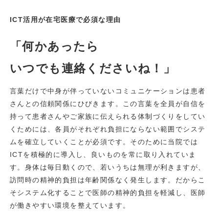
ICT活用が在宅医療で必須な理由
「何かあったら
いつでも連絡くださいね！」
言葉だけで中身が伴っていないコミュニケーションは患者
さんとの信頼関係にひびきます。この言葉を全員が自信を
持って患者さんやご家族に伝えられる体制づくりをしてい
くためには、各員がそれぞれ負担にならない範囲でシステ
ムを確立していくことが必須です。そのために当院では
ICTを積極的に導入し、良いものを常に取り入れていま
す。身体は毎日動くので、若いうちは無理が利きますが、
訪問時の精神的負担は年齢関係なく発生します。だからこ
そシステム化することで医師の精神的負担を軽減し、医師
が働きやすい環境を整えています。