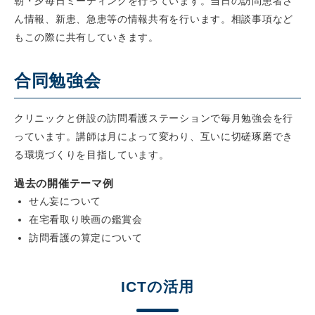
朝・夕毎日ミーティングを行っています。当日の訪問患者さ
ん情報、新患、急患等の情報共有を行います。相談事項など
もこの際に共有していきます。
合同勉強会
クリニックと併設の訪問看護ステーションで毎月勉強会を行
っています。講師は月によって変わり、互いに切磋琢磨でき
る環境づくりを目指しています。
過去の開催テーマ例
せん妄について
在宅看取り映画の鑑賞会
訪問看護の算定について
ICTの活用